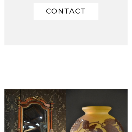
CONTACT