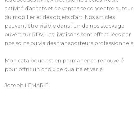
activité d’achats et de ventes se concentre autour
du mobilier et des objets d’art. Nos articles
peuvent être visible dans l’un de nos stockage
ouvert sur RDV. Les livraisons sont effectuées par
nos soins ou via des transporteurs professionnels.
Mon catalogue est en permanence renouvelé
pour offrir un choix de qualité et varié.
Joseph LEMARIÉ