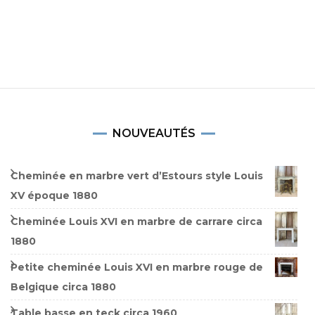
NOUVEAUTÉS
Cheminée en marbre vert d’Estours style Louis
XV époque 1880
Cheminée Louis XVI en marbre de carrare circa
1880
Petite cheminée Louis XVI en marbre rouge de
Belgique circa 1880
Table basse en teck circa 1960