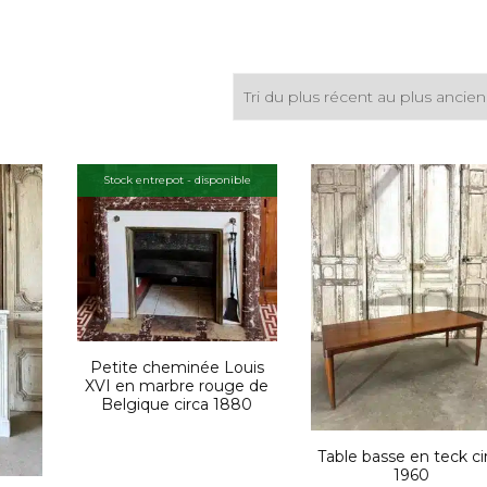
Stock entrepot - disponible
Petite cheminée Louis
XVI en marbre rouge de
Belgique circa 1880
Table basse en teck ci
1960