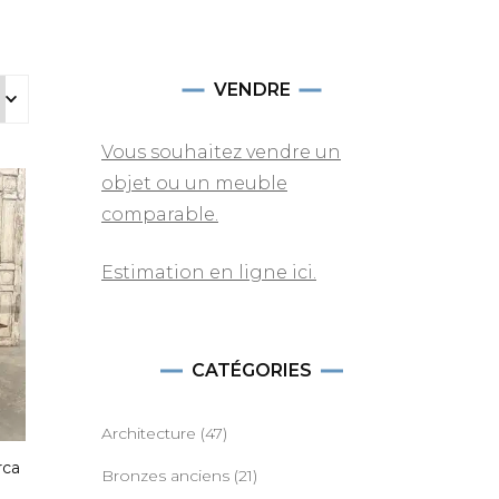
VENDRE
Vous souhaitez vendre un
objet ou un meuble
comparable.
Estimation en ligne ici.
CATÉGORIES
Architecture
(47)
rca
Bronzes anciens
(21)