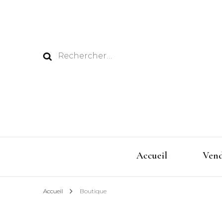
Rechercher :
Accueil
Ven
Accueil
Boutique