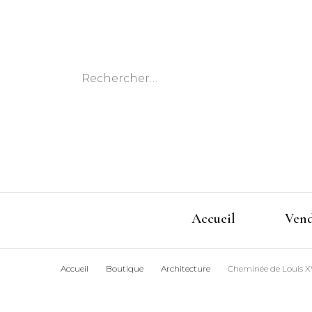
Rechercher :
Accueil
Ven
Accueil
Boutique
Architecture
Cheminée de Louis X