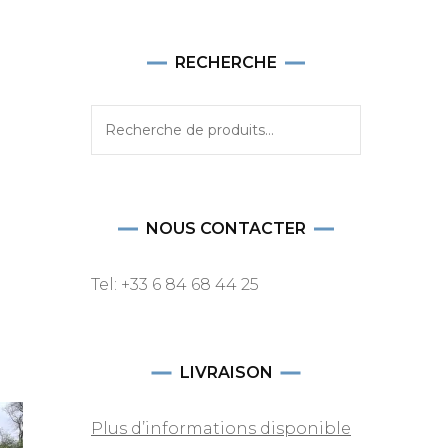
RECHERCHE
Recherche
pour :
NOUS CONTACTER
Tel: +33 6 84 68 44 25
LIVRAISON
Plus d’informations disponible