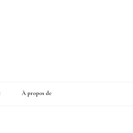
t
À propos de