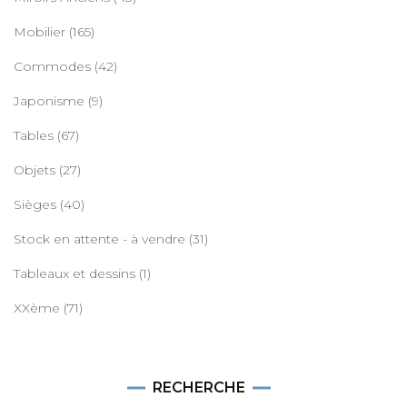
Mobilier
(165)
Commodes
(42)
Japonisme
(9)
Tables
(67)
Objets
(27)
Sièges
(40)
Stock en attente - à vendre
(31)
Tableaux et dessins
(1)
XXème
(71)
RECHERCHE