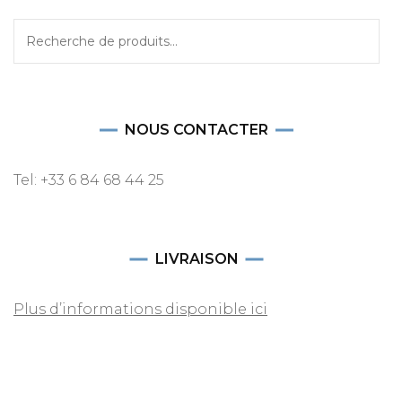
Recherche
pour :
NOUS CONTACTER
Tel: +33 6 84 68 44 25
LIVRAISON
Plus d’informations disponible ici