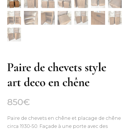
Paire de chevets style
art deco en chêne
850
€
Paire de chevets en chêne et placage de chêne
circa 1930-50. Façade à une porte avec des