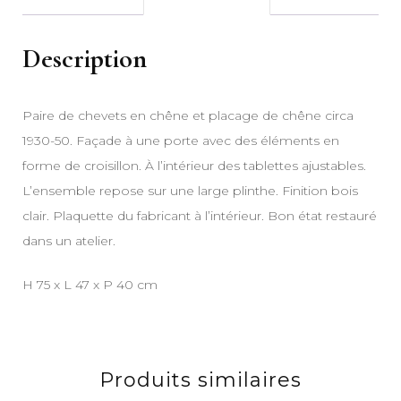
Description
Paire de chevets en chêne et placage de chêne circa
1930-50. Façade à une porte avec des éléments en
forme de croisillon. À l’intérieur des tablettes ajustables.
L’ensemble repose sur une large plinthe. Finition bois
clair. Plaquette du fabricant à l’intérieur. Bon état restauré
dans un atelier.
H 75 x L 47 x P 40 cm
Produits similaires