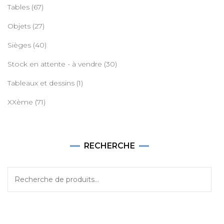
Tables
(67)
Objets
(27)
Sièges
(40)
Stock en attente - à vendre
(30)
Tableaux et dessins
(1)
XXème
(71)
RECHERCHE
Recherche
pour :