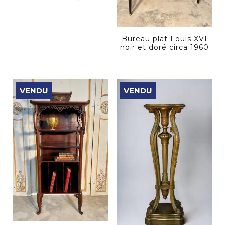
Bureau plat Louis XVI
noir et doré circa 1960
VENDU
VENDU