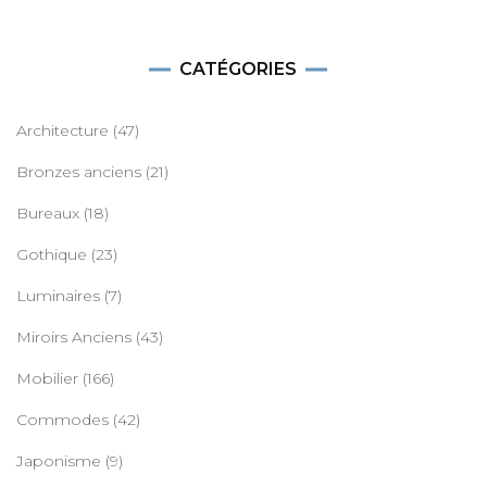
CATÉGORIES
Architecture
(47)
Bronzes anciens
(21)
Bureaux
(18)
Gothique
(23)
Luminaires
(7)
Miroirs Anciens
(43)
Mobilier
(166)
Commodes
(42)
Japonisme
(9)