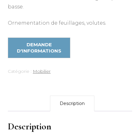
basse.
Ornementation de feuillages, volutes.
Catégorie :
Mobilier
Description
Description