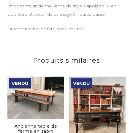
Importante ancienne vitrine de style Napoléon III en
bois doré et décor de cannage en partie basse.
Ornementation de feuillages, volutes.
Produits similaires
VENDU
VENDU
Ancienne table de
ferme en sapin