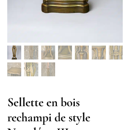
Sellette en bois
rechampi de style