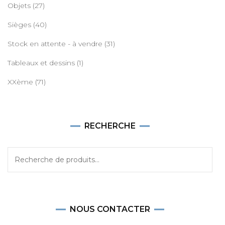
Objets
(27)
Sièges
(40)
Stock en attente - à vendre
(31)
Tableaux et dessins
(1)
XXème
(71)
RECHERCHE
Recherche
pour :
NOUS CONTACTER