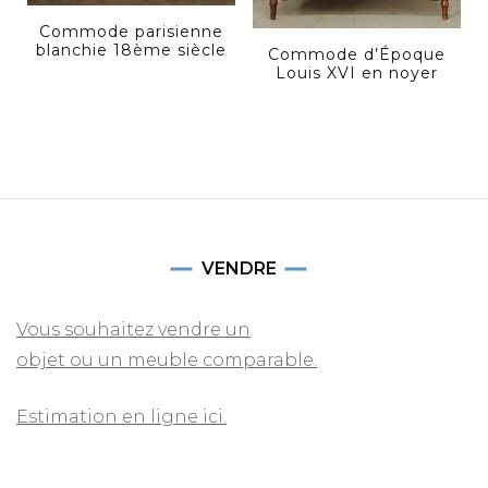
Commode parisienne
blanchie 18ème siècle
Commode d’Époque
Louis XVI en noyer
VENDRE
Vous souhaitez vendre un
objet ou un meuble comparable.
Estimation en ligne ici.