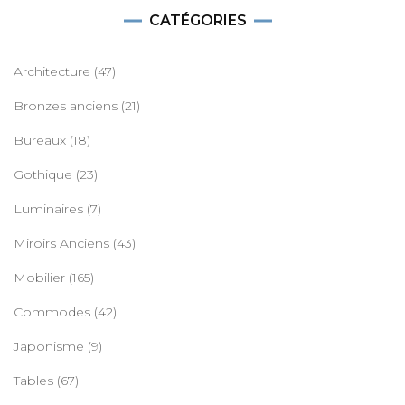
CATÉGORIES
Architecture
(47)
Bronzes anciens
(21)
Bureaux
(18)
Gothique
(23)
Luminaires
(7)
Miroirs Anciens
(43)
Mobilier
(165)
Commodes
(42)
Japonisme
(9)
Tables
(67)