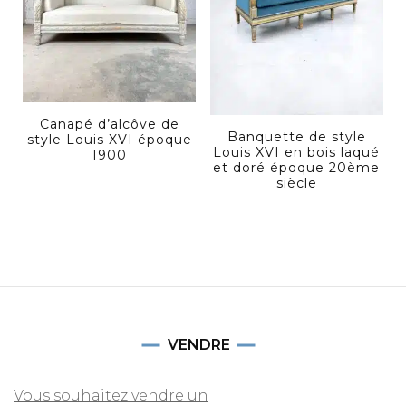
Canapé d’alcôve de
Banquette de style
style Louis XVI époque
Louis XVI en bois laqué
1900
et doré époque 20ème
siècle
VENDRE
Vous souhaitez vendre un