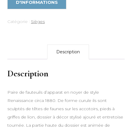
Catégorie :
Sièges
Description
Description
Paire de fauteuils d’apparat en noyer de style
Renaissance circa 1880. De forme curule ils sont
sculptés de têtes de faunes sur les accotoirs, pieds à
griffes de lion, dossier à décor stylisé ajouré et entretoise
tournée. La partie haute du dossier est animée de