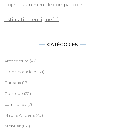
objet ou un meuble comparable.
Estimation en ligne ici.
CATÉGORIES
Architecture
(47)
Bronzes anciens
(21)
Bureaux
(18)
Gothique
(23)
Luminaires
(7)
Miroirs Anciens
(43)
Mobilier
(166)