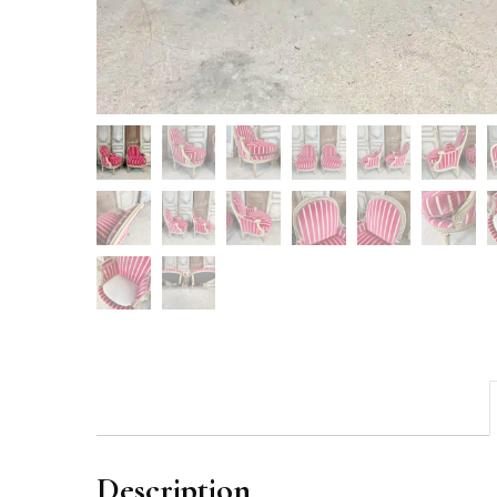
Description