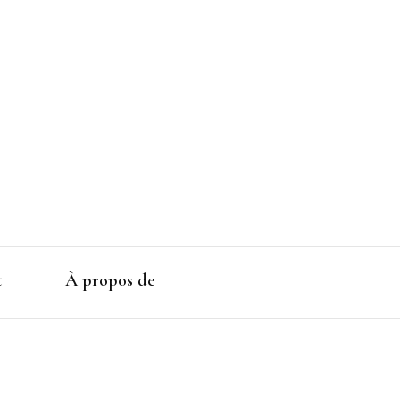
t
À propos de