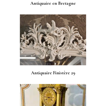
Antiquaire en Bretagne
Antiquaire Finistère 29