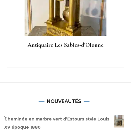
Antiquaire Les Sables-d’Olonne
NOUVEAUTÉS
Cheminée en marbre vert d’Estours style Louis
XV époque 1880