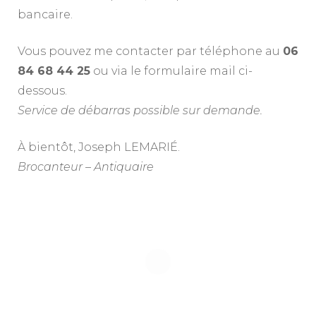
bancaire.
Vous pouvez me contacter par téléphone au
06
84 68 44 25
ou via le formulaire mail ci-
dessous.
Service de débarras possible sur demande.
À bientôt, Joseph LEMARIÉ.
Brocanteur – Antiquaire