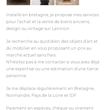
Installé en bretagne, je propose mes services
pour l’achat et la vente de biens anciens,
design ou vintage sur Lannion.
Je recherche au quotidien des objets d’art et
du mobilier en vous proposant un prix au
marché actuel sans frais.
N’hésitez pas à me contacter si vous avez déjà
une expertise ou une estimation d’une tierce
personne.
Je me déplace régulièrement en Bretagne,
Normandie, Pays de la Loire et IDF.
Paiement en espèces, chèque ou virement