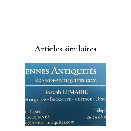
Navigation
d'article
Articles similaires