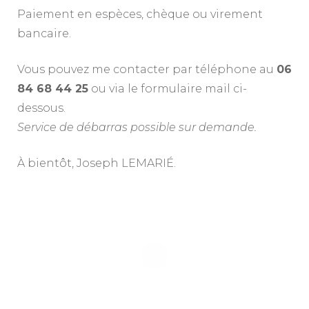
Paiement en espèces, chèque ou virement
bancaire.
Vous pouvez me contacter par téléphone au
06
84 68 44 25
ou via le formulaire mail ci-
dessous.
Service de débarras possible sur demande.
À bientôt, Joseph LEMARIÉ.