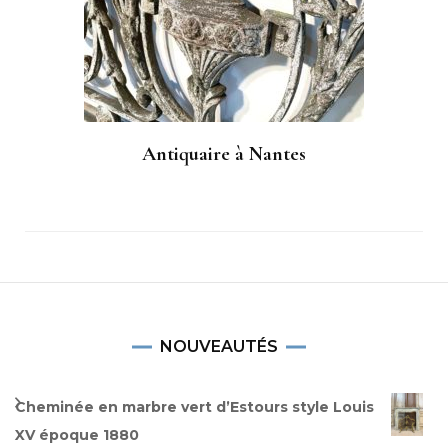
Antiquaire à Nantes
NOUVEAUTÉS
Cheminée en marbre vert d’Estours style Louis
XV époque 1880