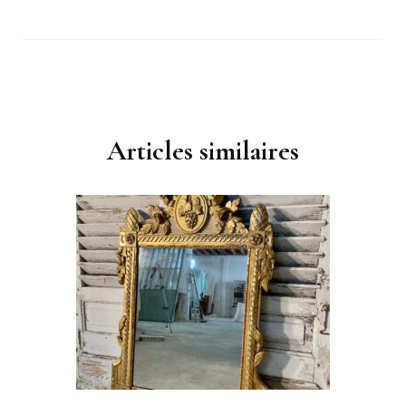
Navigation
d'article
Articles similaires