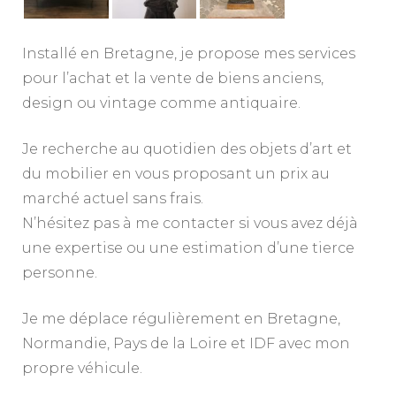
Installé en Bretagne, je propose mes services
pour l’achat et la vente de biens anciens,
design ou vintage comme antiquaire.
Je recherche au quotidien des objets d’art et
du mobilier en vous proposant un prix au
marché actuel sans frais.
N’hésitez pas à me contacter si vous avez déjà
une expertise ou une estimation d’une tierce
personne.
Je me déplace régulièrement en Bretagne,
Normandie, Pays de la Loire et IDF avec mon
propre véhicule.