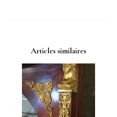
Navigation
d'article
Articles similaires