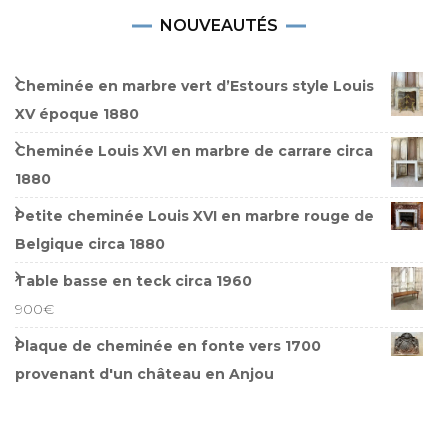
NOUVEAUTÉS
Cheminée en marbre vert d’Estours style Louis
XV époque 1880
Cheminée Louis XVI en marbre de carrare circa
1880
Petite cheminée Louis XVI en marbre rouge de
Belgique circa 1880
Table basse en teck circa 1960
900
€
Plaque de cheminée en fonte vers 1700
provenant d'un château en Anjou