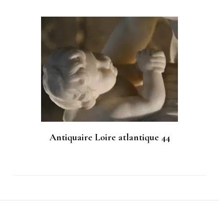
Antiquaire Loire atlantique 44