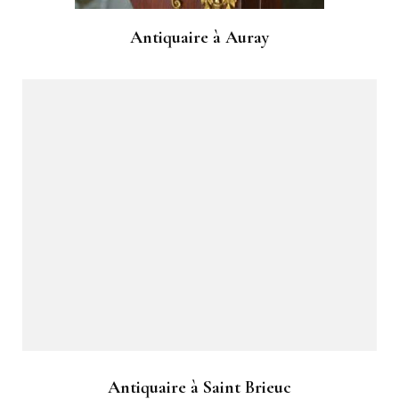
Antiquaire à Auray
Antiquaire à Saint Brieuc