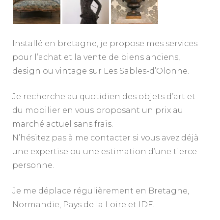
Installé en bretagne, je propose mes services
pour l’achat et la vente de biens anciens,
design ou vintage sur Les Sables-d’Olonne.
Je recherche au quotidien des objets d’art et
du mobilier en vous proposant un prix au
marché actuel sans frais.
N’hésitez pas à me contacter si vous avez déjà
une expertise ou une estimation d’une tierce
personne.
Je me déplace régulièrement en Bretagne,
Normandie, Pays de la Loire et IDF.