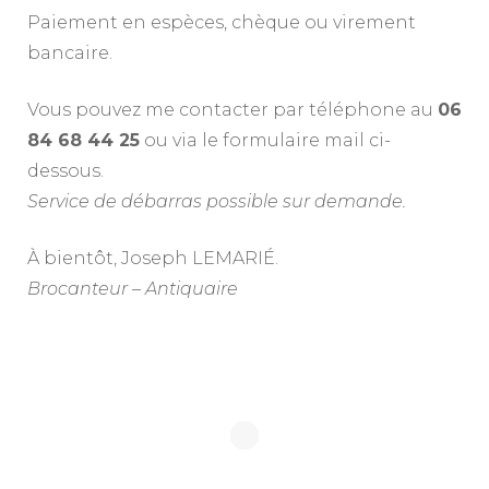
Paiement en espèces, chèque ou virement
bancaire.
Vous pouvez me contacter par téléphone au
06
84 68 44 25
ou via le formulaire mail ci-
dessous.
Service de débarras possible sur demande.
À bientôt, Joseph LEMARIÉ.
Brocanteur – Antiquaire