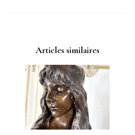
Navigation
d'article
Articles similaires