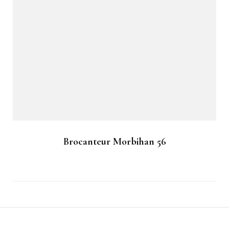
Brocanteur Morbihan 56