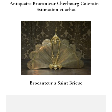
Antiquaire Brocanteur Cherbourg Cotentin –
Estimation et achat
Brocanteur à Saint Brieuc