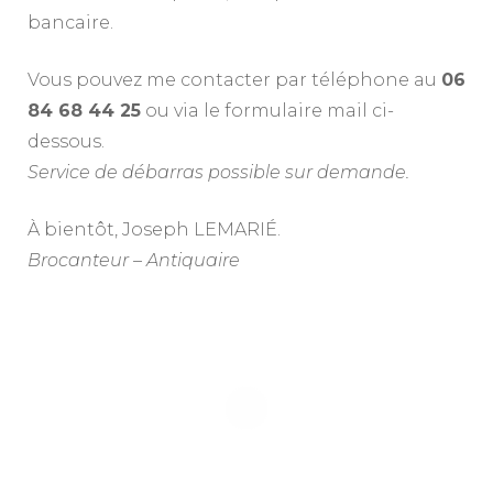
bancaire.
Vous pouvez me contacter par téléphone au
06
84 68 44 25
ou via le formulaire mail ci-
dessous.
Service de débarras possible sur demande.
À bientôt, Joseph LEMARIÉ.
Brocanteur – Antiquaire