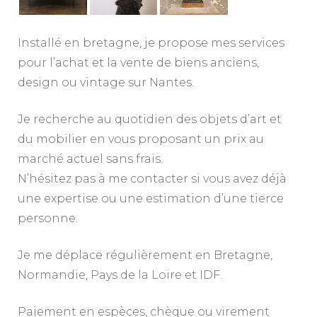
Installé en bretagne, je propose mes services
pour l’achat et la vente de biens anciens,
design ou vintage sur Nantes.
Je recherche au quotidien des objets d’art et
du mobilier en vous proposant un prix au
marché actuel sans frais.
N’hésitez pas à me contacter si vous avez déjà
une expertise ou une estimation d’une tierce
personne.
Je me déplace régulièrement en Bretagne,
Normandie, Pays de la Loire et IDF.
Paiement en espèces, chèque ou virement