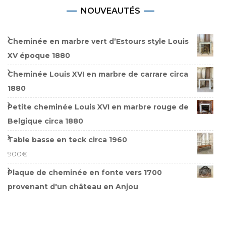
NOUVEAUTÉS
Cheminée en marbre vert d’Estours style Louis
XV époque 1880
Cheminée Louis XVI en marbre de carrare circa
1880
Petite cheminée Louis XVI en marbre rouge de
Belgique circa 1880
Table basse en teck circa 1960
900
€
Plaque de cheminée en fonte vers 1700
provenant d'un château en Anjou