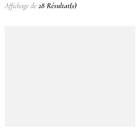
Affichage de
28 Résultat(s)