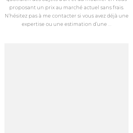
proposant un prix au marché actuel sans frais.
N’hésitez pas à me contacter si vous avez déjà une
expertise ou une estimation d’une …