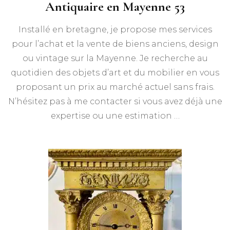
Antiquaire en Mayenne 53
Installé en bretagne, je propose mes services
pour l’achat et la vente de biens anciens, design
ou vintage sur la Mayenne. Je recherche au
quotidien des objets d’art et du mobilier en vous
proposant un prix au marché actuel sans frais.
N’hésitez pas à me contacter si vous avez déjà une
expertise ou une estimation …