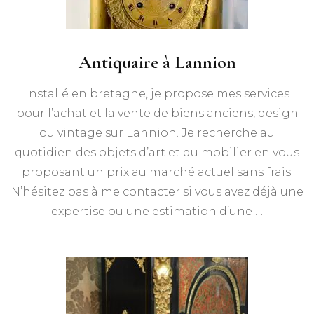
Antiquaire à Lannion
Installé en bretagne, je propose mes services
pour l’achat et la vente de biens anciens, design
ou vintage sur Lannion. Je recherche au
quotidien des objets d’art et du mobilier en vous
proposant un prix au marché actuel sans frais.
N’hésitez pas à me contacter si vous avez déjà une
expertise ou une estimation d’une …