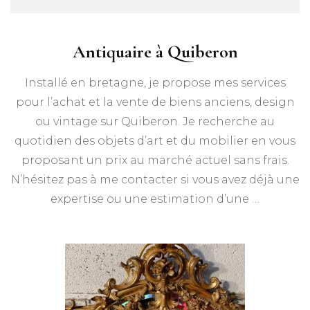
Antiquaire à Quiberon
Installé en bretagne, je propose mes services
pour l’achat et la vente de biens anciens, design
ou vintage sur Quiberon. Je recherche au
quotidien des objets d’art et du mobilier en vous
proposant un prix au marché actuel sans frais.
N’hésitez pas à me contacter si vous avez déjà une
expertise ou une estimation d’une …