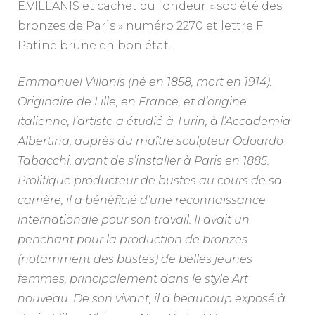
E.VILLANIS et cachet du fondeur « société des
bronzes de Paris » numéro 2270 et lettre F.
Patine brune en bon état.
Emmanuel Villanis (né en 1858, mort en 1914).
Originaire de Lille, en France, et d’origine
italienne, l’artiste a étudié à Turin, à l’Accademia
Albertina, auprès du maître sculpteur Odoardo
Tabacchi, avant de s’installer à Paris en 1885.
Prolifique producteur de bustes au cours de sa
carrière, il a bénéficié d’une reconnaissance
internationale pour son travail. Il avait un
penchant pour la production de bronzes
(notamment des bustes) de belles jeunes
femmes, principalement dans le style Art
nouveau. De son vivant, il a beaucoup exposé à