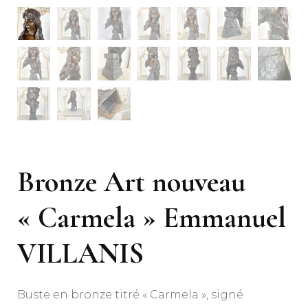
Bronze Art nouveau
« Carmela » Emmanuel
VILLANIS
Buste en bronze titré « Carmela », signé