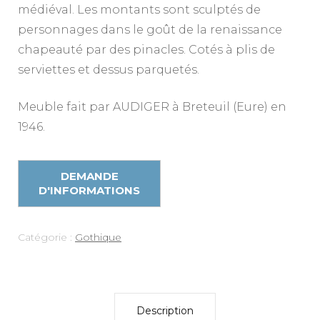
médiéval. Les montants sont sculptés de
personnages dans le goût de la renaissance
chapeauté par des pinacles. Cotés à plis de
serviettes et dessus parquetés.
Meuble fait par AUDIGER à Breteuil (Eure) en
1946.
Catégorie :
Gothique
Description