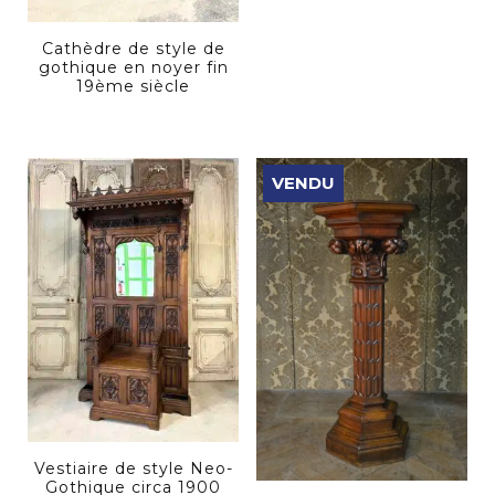
Cathèdre de style de
gothique en noyer fin
19ème siècle
VENDU
Vestiaire de style Neo-
Gothique circa 1900