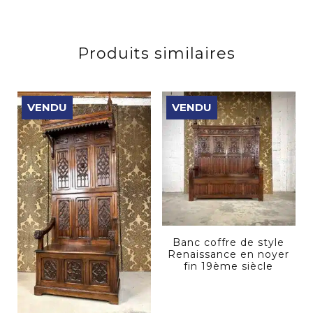
Produits similaires
VENDU
VENDU
Banc coffre de style
Renaissance en noyer
fin 19ème siècle