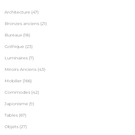
Architecture
(47)
Bronzes anciens
(21)
Bureaux
(18)
Gothique
(23)
Luminaires
(7)
Miroirs Anciens
(43)
Mobilier
(166)
Commodes
(42)
Japonisme
(9)
Tables
(67)
Objets
(27)