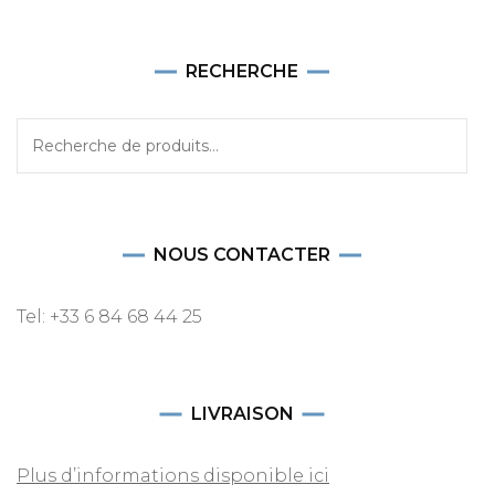
RECHERCHE
Recherche
pour :
NOUS CONTACTER
Tel: +33 6 84 68 44 25
LIVRAISON
Plus d’informations disponible ici