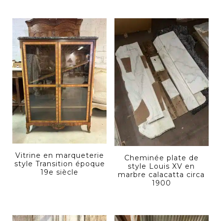
Vitrine en marqueterie
Cheminée plate de
style Transition époque
style Louis XV en
19e siècle
marbre calacatta circa
1900