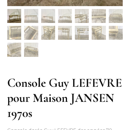
Console Guy LEFEVRE
pour Maison JANSEN
1970s