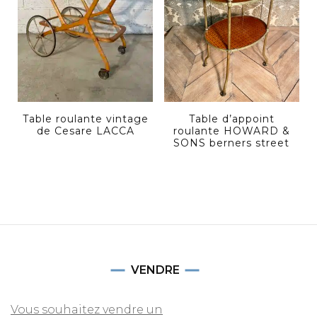
Table roulante vintage
Table d’appoint
de Cesare LACCA
roulante HOWARD &
SONS berners street
VENDRE
Vous souhaitez vendre un