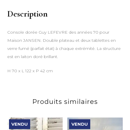
Description
Console dorée Guy LEFEVRE des années 70 pour
Maison JANSEN. Double plateau et deux tablettes en
verre fumé (parfait état) à chaque extrémité. La structure
est en laiton doré brillant.
H 70 x L 122 x P 42 cm
Produits similaires
VENDU
VENDU