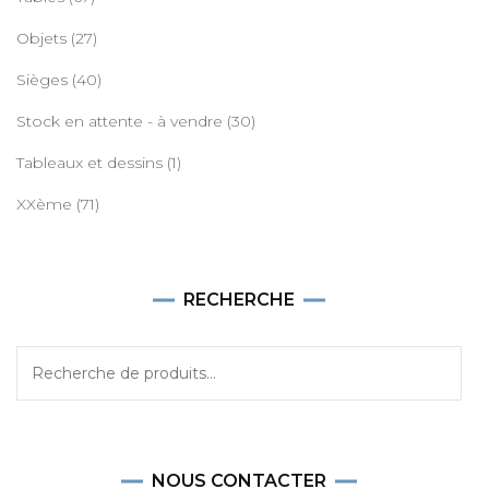
Objets
(27)
Sièges
(40)
Stock en attente - à vendre
(30)
Tableaux et dessins
(1)
XXème
(71)
RECHERCHE
Recherche
pour :
NOUS CONTACTER