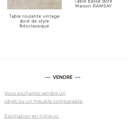
Table basse doré
Maison RAMSAY
Table roulante vintage
doré de style
Néoclassique
VENDRE
Vous souhaitez vendre un
objet ou un meuble comparable.
Estimation en ligne ici.