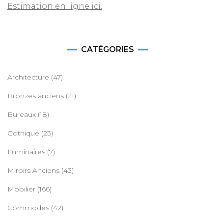
Estimation en ligne ici.
CATÉGORIES
Architecture
(47)
Bronzes anciens
(21)
Bureaux
(18)
Gothique
(23)
Luminaires
(7)
Miroirs Anciens
(43)
Mobilier
(166)
Commodes
(42)