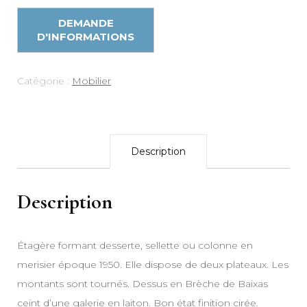
Catégorie :
Mobilier
Description
Description
Étagère formant desserte, sellette ou colonne en
merisier époque 1950. Elle dispose de deux plateaux. Les
montants sont tournés. Dessus en Brèche de Baixas
ceint d’une galerie en laiton. Bon état finition cirée.