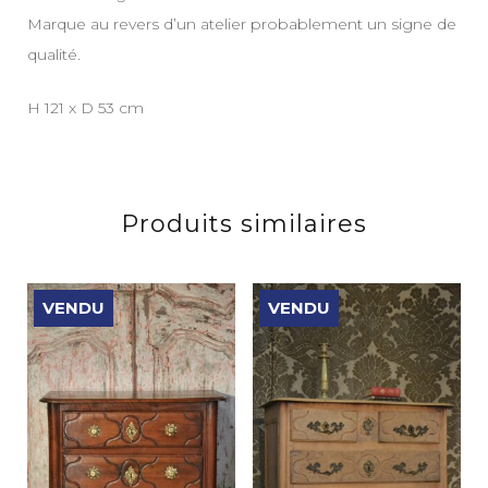
Marque au revers d’un atelier probablement un signe de
qualité.
H 121 x D 53 cm
Produits similaires
VENDU
VENDU