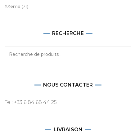
XXème
(71)
RECHERCHE
Recherche
pour :
NOUS CONTACTER
Tel: +33 6 84 68 44 25
LIVRAISON