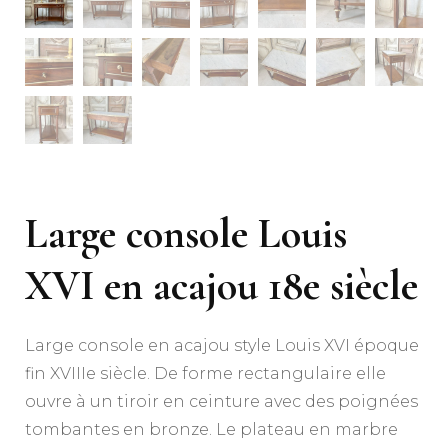
Large console Louis
XVI en acajou 18e siècle
Large console en acajou style Louis XVI époque
fin XVIIIe siècle. De forme rectangulaire elle
ouvre à un tiroir en ceinture avec des poignées
tombantes en bronze. Le plateau en marbre