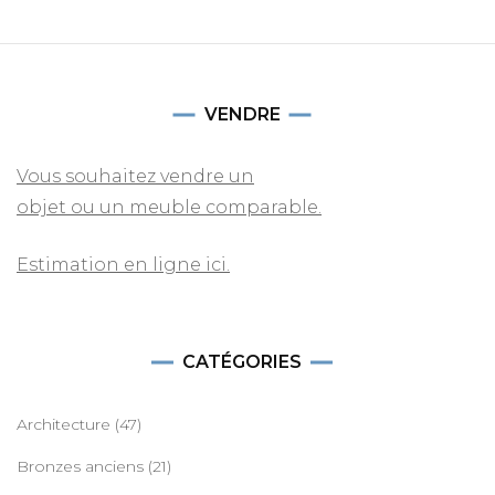
VENDRE
Vous souhaitez vendre un
objet ou un meuble comparable.
Estimation en ligne ici.
CATÉGORIES
Architecture
(47)
Bronzes anciens
(21)