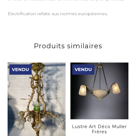
Électrification refaite aux normes européennes.
Produits similaires
VENDU
VENDU
Lustre Art Déco Muller
Frères