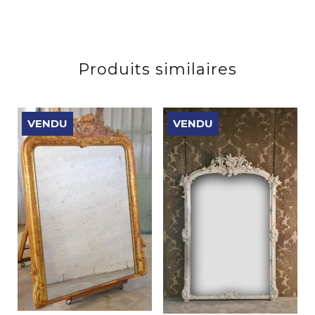
Produits similaires
VENDU
VENDU