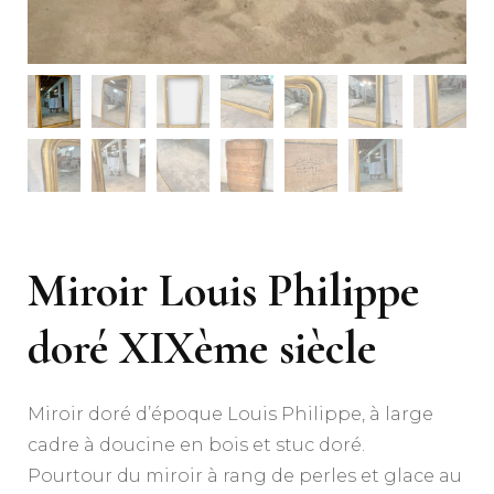
Miroir Louis Philippe
doré XIXème siècle
Miroir doré d’époque Louis Philippe, à large
cadre à doucine en bois et stuc doré.
Pourtour du miroir à rang de perles et glace au