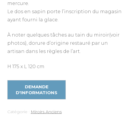
mercure.
Le dos en sapin porte l’inscription du magasin
ayant fourni la glace.
À noter quelques tâches au tain du miroir(voir
photos), dorure d’origine restauré par un
artisan dans les règles de l’art.
H 175 x L 120 cm
Catégorie :
Miroirs Anciens