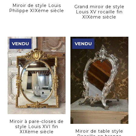
Miroir de style Louis
Grand miroir de style
Philippe XIXème siècle
Louis XV rocaille fin
XIXème siècle
VENDU
VENDU
Miroir à pare-closes de
style Louis XVI fin
Miroir de table style
XIXème siècle