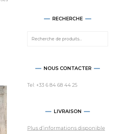
RECHERCHE
Recherche
pour :
NOUS CONTACTER
Tel: +33 6 84 68 44 25
LIVRAISON
Plus d’informations disponible