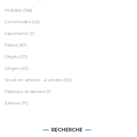
Mobilier
(166)
Commodes
(42)
Japonisme
(9)
Tables
(67)
Objets
(27)
Sièges
(40)
Stock en attente - à vendre
(30)
Tableaux et dessins
(1)
XXème
(71)
RECHERCHE