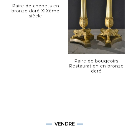
Paire de chenets en
bronze doré XIXème
siècle
Paire de bougeoirs
Restauration en bronze
doré
VENDRE