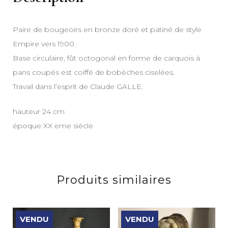
Paire de bougeoirs en bronze doré et patiné de style
Empire vers 1900.
Base circulaire, fût octogonal en forme de carquois à
pans coupés est coiffé de bobèches ciselées.
Travail dans l’esprit de Claude GALLE.
hauteur 24 cm
époque XX eme siècle
Produits similaires
VENDU
VENDU