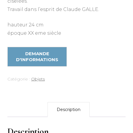
ciselées.
Travail dans l’esprit de Claude GALLE.
hauteur 24 cm
époque XX eme siècle
Catégorie :
Objets
Description
Description