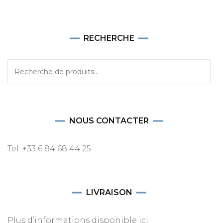
RECHERCHE
Recherche
pour :
NOUS CONTACTER
Tel: +33 6 84 68 44 25
LIVRAISON
Plus d’informations disponible ici