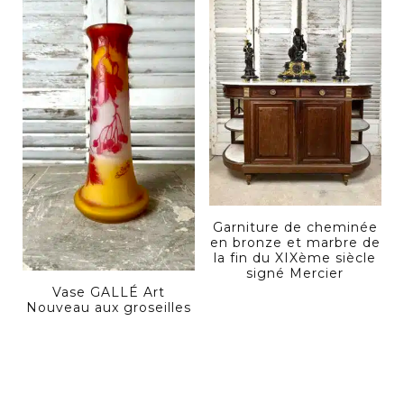
Garniture de cheminée
en bronze et marbre de
la fin du XIXème siècle
signé Mercier
Vase GALLÉ Art
Nouveau aux groseilles