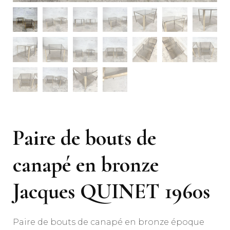
Paire de bouts de
canapé en bronze
Jacques QUINET 1960s
Paire de bouts de canapé en bronze époque