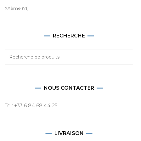
XXème
(71)
RECHERCHE
Recherche
pour :
NOUS CONTACTER
Tel: +33 6 84 68 44 25
LIVRAISON