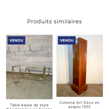
Produits similaires
VENDU
VENDU
Colonne Art Déco en
Table basse de style
acajou 1930