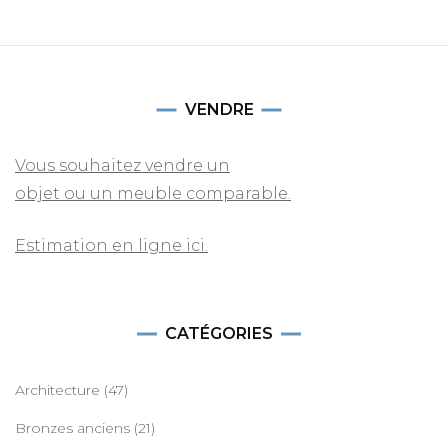
VENDRE
Vous souhaitez vendre un
objet ou un meuble comparable.
Estimation en ligne ici.
CATÉGORIES
Architecture
(47)
Bronzes anciens
(21)