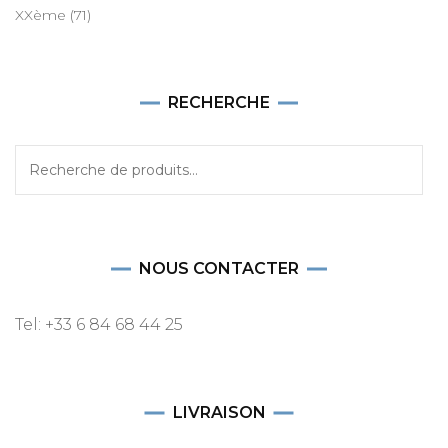
XXème
(71)
RECHERCHE
Recherche
pour :
NOUS CONTACTER
Tel: +33 6 84 68 44 25
LIVRAISON