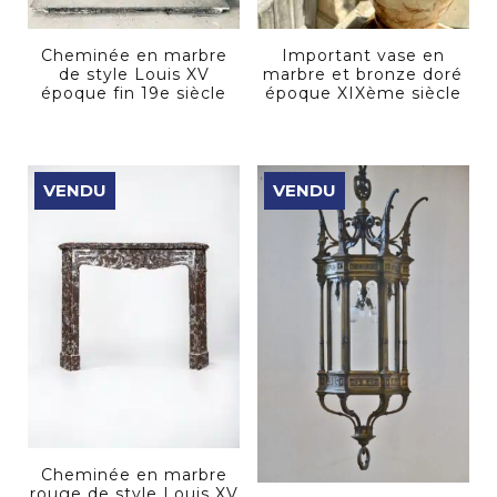
Cheminée en marbre
Important vase en
de style Louis XV
marbre et bronze doré
époque fin 19e siècle
époque XIXème siècle
VENDU
VENDU
Cheminée en marbre
rouge de style Louis XV