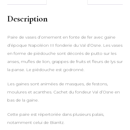
Description
Paire de vases d’ornement en fonte de fer avec gaine
d’époque Napoléon III fonderie du Val d’Osne. Les vases
en forme de piédouche sont décorés de putto sur les
anses, mufles de lion, grappes de fruits et fleurs de lys sur
la panse. Le piédouche est godronné.
Les gaines sont animées de masques, de festons,
moulures et acanthes. Cachet du fondeur Val d’Osne en
bas de la gaine.
Cette paire est répertoriée dans plusieurs palais,
notamment celui de Biarritz.