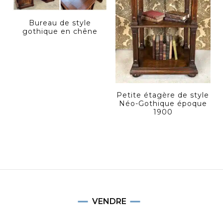
Bureau de style
gothique en chêne
Petite étagère de style
Néo-Gothique époque
1900
VENDRE