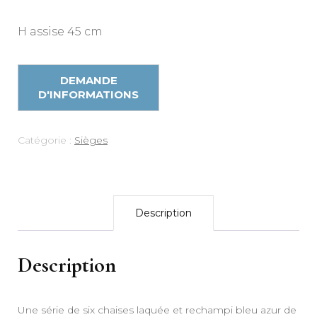
H assise 45 cm
Catégorie :
Sièges
Description
Description
Une série de six chaises laquée et rechampi bleu azur de