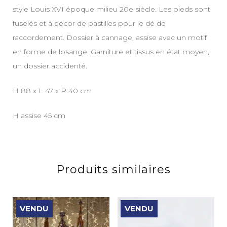
style Louis XVI époque milieu 20e siècle. Les pieds sont
fuselés et à décor de pastilles pour le dé de
raccordement. Dossier à cannage, assise avec un motif
en forme de losange. Garniture et tissus en état moyen,
un dossier accidenté.
H 88 x L 47 x P 40 cm
H assise 45 cm
Produits similaires
VENDU
VENDU