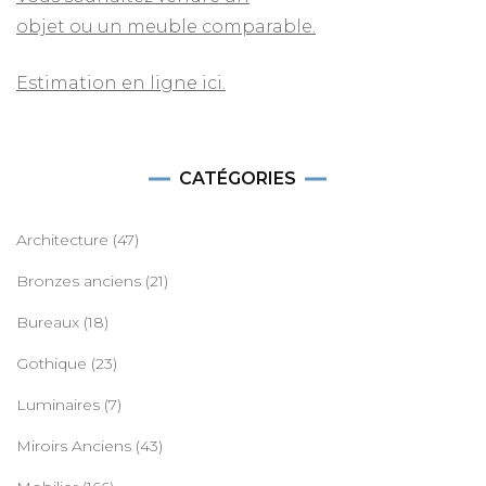
objet ou un meuble comparable.
Estimation en ligne ici.
CATÉGORIES
Architecture
(47)
Bronzes anciens
(21)
Bureaux
(18)
Gothique
(23)
Luminaires
(7)
Miroirs Anciens
(43)