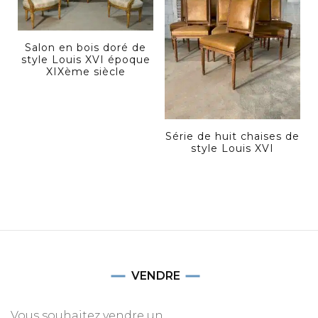
Salon en bois doré de
style Louis XVI époque
XIXème siècle
Série de huit chaises de
style Louis XVI
VENDRE
Vous souhaitez vendre un