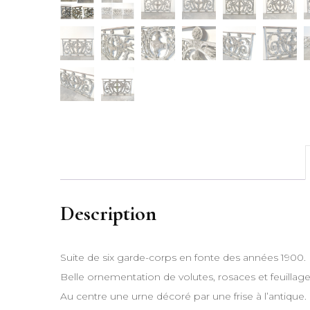
Description
Suite de six garde-corps en fonte des années 1900.
Belle ornementation de volutes, rosaces et feuillage
Au centre une urne décoré par une frise à l’antique.