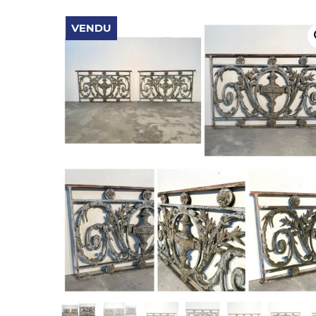
VENDU