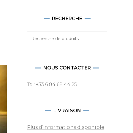
RECHERCHE
Recherche
pour :
NOUS CONTACTER
Tel: +33 6 84 68 44 25
LIVRAISON
Plus d’informations disponible