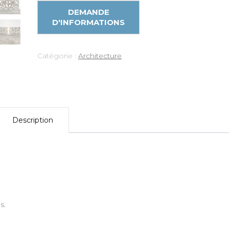
Catégorie :
Architecture
Description
s.