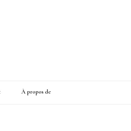
t
À propos de