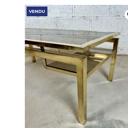
VENDU