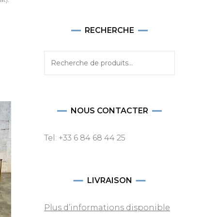
RECHERCHE
Recherche
pour :
NOUS CONTACTER
Tel: +33 6 84 68 44 25
LIVRAISON
Plus d’informations disponible