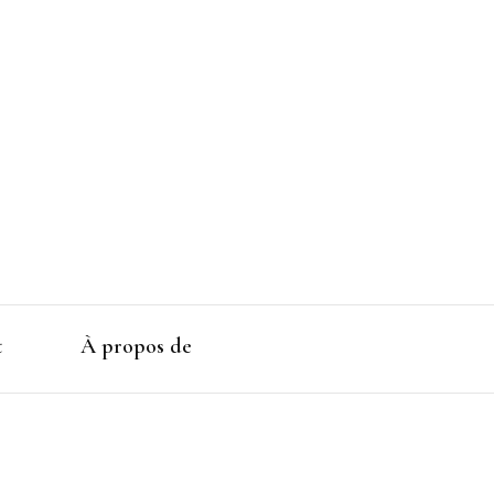
t
À propos de