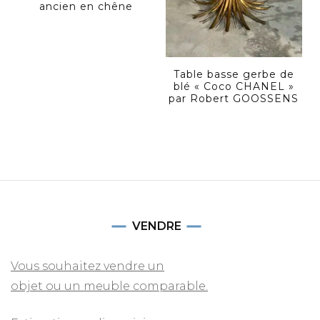
ancien en chêne
Table basse gerbe de
blé « Coco CHANEL »
par Robert GOOSSENS
VENDRE
Vous souhaitez vendre un
objet ou un meuble comparable.