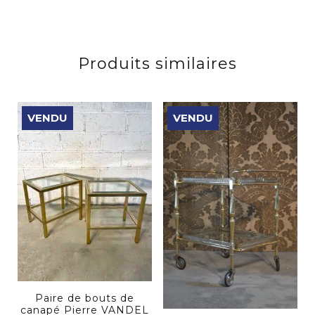
Produits similaires
VENDU
VENDU
Paire de bouts de
canapé Pierre VANDEL