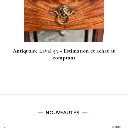
Antiquaire Laval 53 – Estimation et achat au
comptant
NOUVEAUTÉS