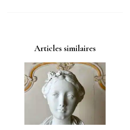
Navigation
d'article
Articles similaires