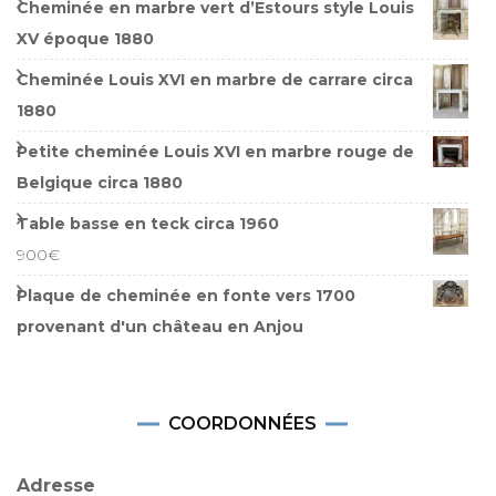
Cheminée en marbre vert d’Estours style Louis
XV époque 1880
Cheminée Louis XVI en marbre de carrare circa
1880
Petite cheminée Louis XVI en marbre rouge de
Belgique circa 1880
Table basse en teck circa 1960
900
€
Plaque de cheminée en fonte vers 1700
provenant d'un château en Anjou
COORDONNÉES
Adresse