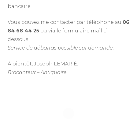
bancaire.
Vous pouvez me contacter par téléphone au
06
84 68 44 25
ou via le formulaire mail ci-
dessous.
Service de débarras possible sur demande.
À bientôt, Joseph LEMARIÉ.
Brocanteur – Antiquaire