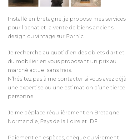
Installé en bretagne, je propose mes services
pour l’achat et la vente de biens anciens,
design ou vintage sur Pornic.
Je recherche au quotidien des objets d’art et
du mobilier en vous proposant un prix au
marché actuel sans frais.
N’hésitez pas à me contacter si vous avez déjà
une expertise ou une estimation d’une tierce
personne.
Je me déplace régulièrement en Bretagne,
Normandie, Pays de la Loire et IDF.
Paiement en espèces, chèque ou virement