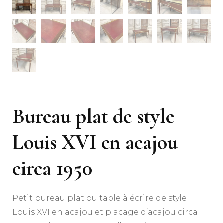
Bureau plat de style
Louis XVI en acajou
circa 1950
Petit bureau plat ou table à écrire de style
Louis XVI en acajou et placage d’acajou circa