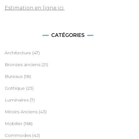
Estimation en ligne ici.
CATÉGORIES
Architecture
(47)
Bronzes anciens
(21)
Bureaux
(18)
Gothique
(23)
Luminaires
(7)
Miroirs Anciens
(43)
Mobilier
(166)
Commodes
(42)