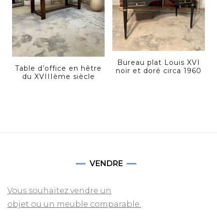
Bureau plat Louis XVI
Table d’office en hêtre
noir et doré circa 1960
du XVIIIème siècle
VENDRE
Vous souhaitez vendre un
objet ou un meuble comparable.