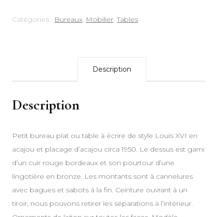
Catégories :
Bureaux
,
Mobilier
,
Tables
Description
Description
Petit bureau plat ou table à écrire de style Louis XVI en
acajou et placage d’acajou circa 1950. Le dessus est garni
d’un cuir rouge bordeaux et son pourtour d’une
lingotière en bronze. Les montants sont à cannelures
avec bagues et sabots à la fin. Ceinture ouvrant à un
tiroir, nous pouvons retirer les séparations à l’intérieur.