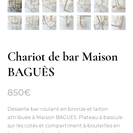
Chariot de bar Maison
BAGUÈS
850
€
Desserte bar roulant en bronze et laiton
attribuée à Maison BAGUES. Plateau à bascule
sur les cotés et compartiment à bouteilles en