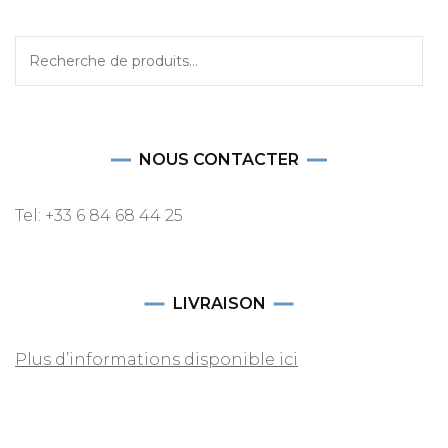
Recherche
pour :
NOUS CONTACTER
Tel: +33 6 84 68 44 25
LIVRAISON
Plus d’informations disponible ici