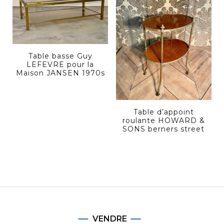
Table basse Guy
LEFEVRE pour la
Maison JANSEN 1970s
Table d’appoint
roulante HOWARD &
SONS berners street
VENDRE