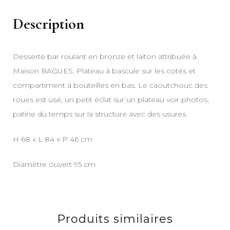
Description
Desserte bar roulant en bronze et laiton attribuée à
Maison BAGUES. Plateau à bascule sur les cotés et
compartiment à bouteilles en bas. Le caoutchouc des
roues est usé, un petit éclat sur un plateau voir photos,
patine du temps sur la structure avec des usures.
H 68 x L 84 x P 46 cm
Diamètre ouvert 95 cm
Produits similaires