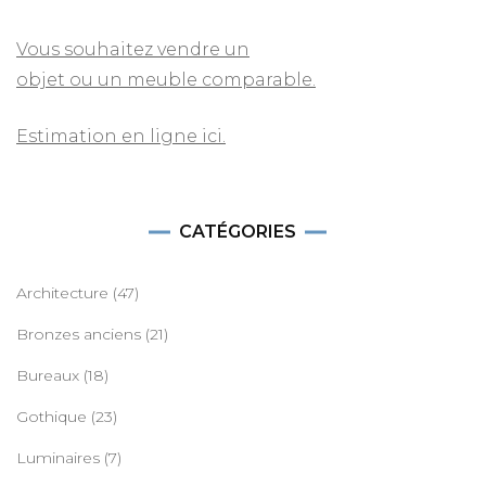
Vous souhaitez vendre un
objet ou un meuble comparable.
Estimation en ligne ici.
CATÉGORIES
Architecture
(47)
Bronzes anciens
(21)
Bureaux
(18)
Gothique
(23)
Luminaires
(7)