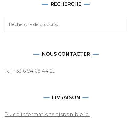
RECHERCHE
Recherche
pour :
NOUS CONTACTER
Tel: +33 6 84 68 44 25
LIVRAISON
Plus d’informations disponible ici