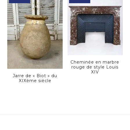
Cheminée en marbre
rouge de style Louis
XIV
Jarre de « Biot » du
XIXème siècle