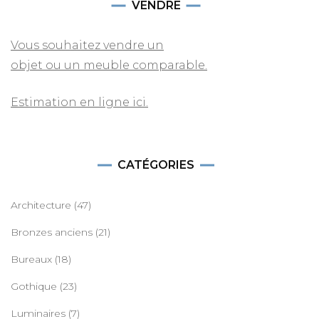
VENDRE
Vous souhaitez vendre un
objet ou un meuble comparable.
Estimation en ligne ici.
CATÉGORIES
Architecture
(47)
Bronzes anciens
(21)
Bureaux
(18)
Gothique
(23)
Luminaires
(7)