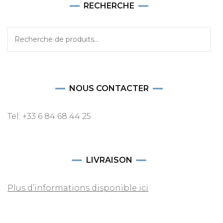
RECHERCHE
Recherche
pour :
NOUS CONTACTER
Tel: +33 6 84 68 44 25
LIVRAISON
Plus d’informations disponible ici