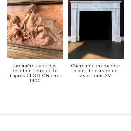
Jardinière avec bas-
Cheminée en marbre
relief en terre cuite
blanc de carrare de
d’après CLODION circa
style Louis XVI
1900