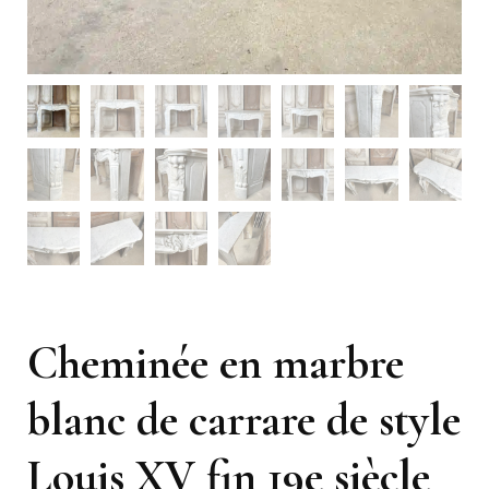
Cheminée en marbre
blanc de carrare de style
Louis XV fin 19e siècle