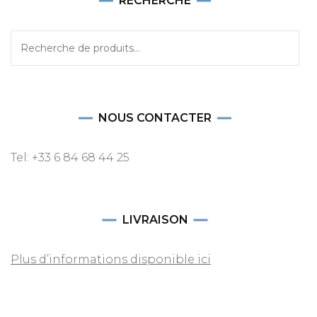
RECHERCHE
Recherche
pour :
NOUS CONTACTER
Tel: +33 6 84 68 44 25
LIVRAISON
Plus d’informations disponible ici