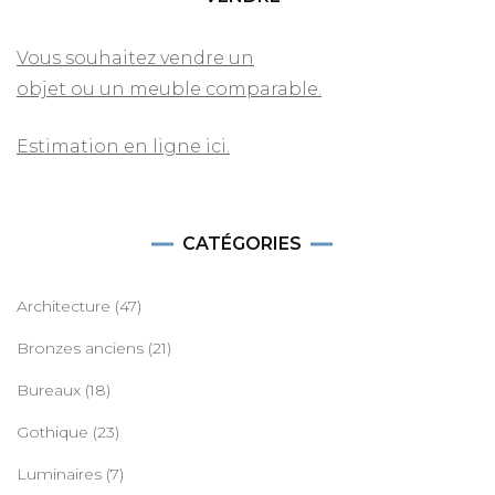
Vous souhaitez vendre un
objet ou un meuble comparable.
Estimation en ligne ici.
CATÉGORIES
Architecture
(47)
Bronzes anciens
(21)
Bureaux
(18)
Gothique
(23)
Luminaires
(7)