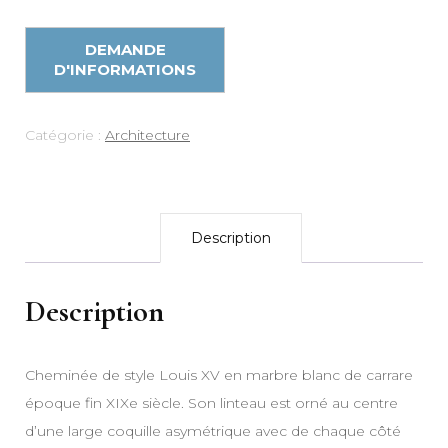
Catégorie :
Architecture
Description
Description
Cheminée de style Louis XV en marbre blanc de carrare
époque fin XIXe siècle. Son linteau est orné au centre
d’une large coquille asymétrique avec de chaque côté