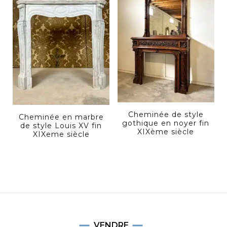
Cheminée de style
Cheminée en marbre
gothique en noyer fin
de style Louis XV fin
XIXème siècle
XIXeme siècle
VENDRE