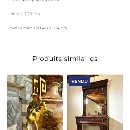
Hauteur 108 cm
Foyer environ h 84 x L 84 cm
Produits similaires
VENDU