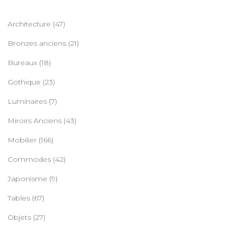
Architecture
(47)
Bronzes anciens
(21)
Bureaux
(18)
Gothique
(23)
Luminaires
(7)
Miroirs Anciens
(43)
Mobilier
(166)
Commodes
(42)
Japonisme
(9)
Tables
(67)
Objets
(27)