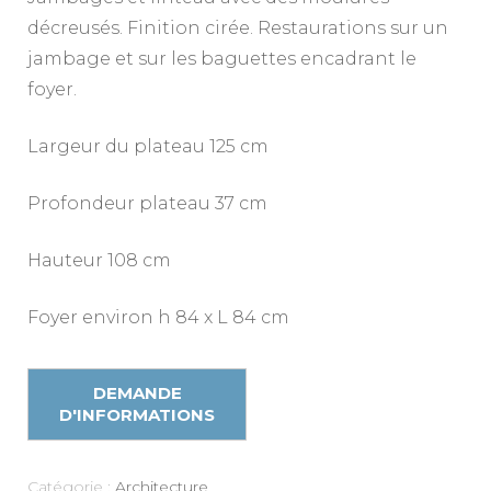
décreusés. Finition cirée. Restaurations sur un
jambage et sur les baguettes encadrant le
foyer.
Largeur du plateau 125 cm
Profondeur plateau 37 cm
Hauteur 108 cm
Foyer environ h 84 x L 84 cm
Catégorie :
Architecture