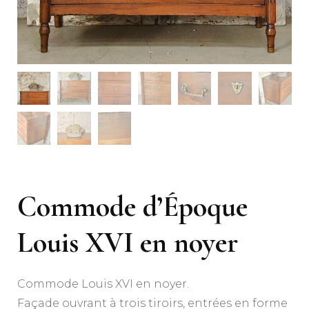
Commode d’Époque
Louis XVI en noyer
Commode Louis XVI en noyer.
Façade ouvrant à trois tiroirs, entrées en forme