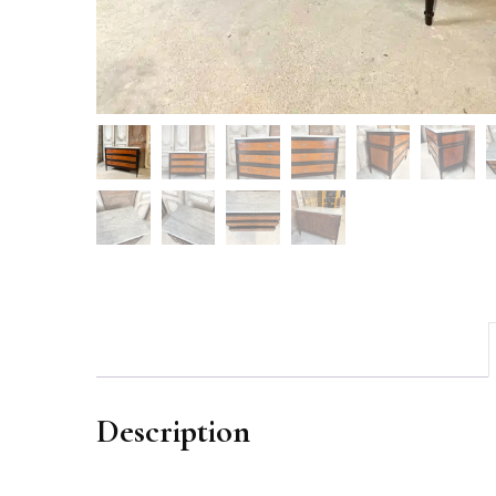
Description