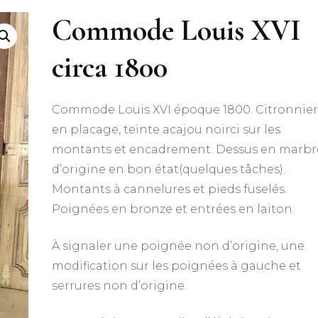
Commode Louis XVI
circa 1800
Commode Louis XVI époque 1800. Citronnie
en placage, teinte acajou noirci sur les
montants et encadrement. Dessus en marbr
d’origine en bon état(quelques tâches).
Montants à cannelures et pieds fuselés.
Poignées en bronze et entrées en laiton.
À signaler une poignée non d’origine, une
modification sur les poignées à gauche et
serrures non d’origine.