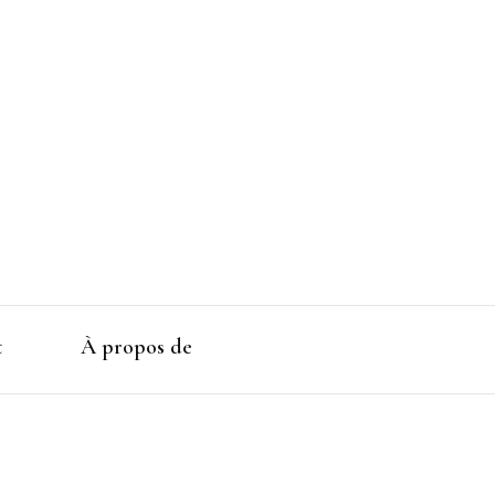
t
À propos de