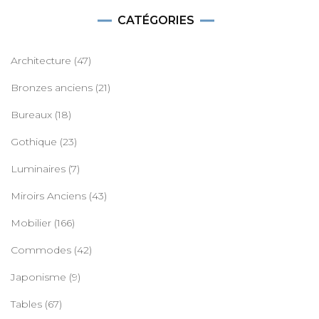
CATÉGORIES
Architecture
(47)
Bronzes anciens
(21)
Bureaux
(18)
Gothique
(23)
Luminaires
(7)
Miroirs Anciens
(43)
Mobilier
(166)
Commodes
(42)
Japonisme
(9)
Tables
(67)