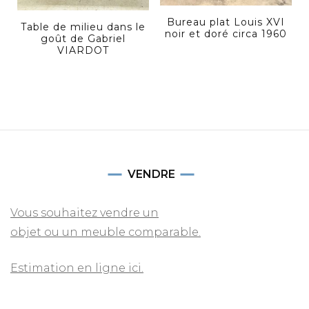
Bureau plat Louis XVI
Table de milieu dans le
noir et doré circa 1960
goût de Gabriel
VIARDOT
VENDRE
Vous souhaitez vendre un
objet ou un meuble comparable.
Estimation en ligne ici.