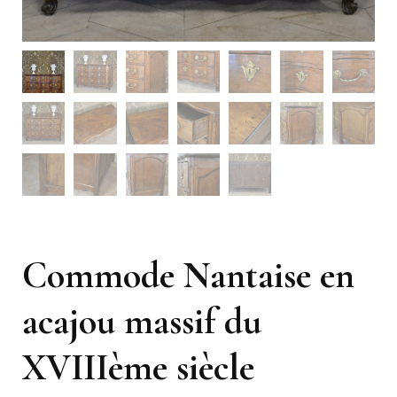
Commode Nantaise en
acajou massif du
XVIIIème siècle