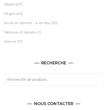
Objets
(27)
Sièges
(40)
Stock en attente - à vendre
(30)
Tableaux et dessins
(1)
XXème
(71)
RECHERCHE
Recherche
pour :
NOUS CONTACTER