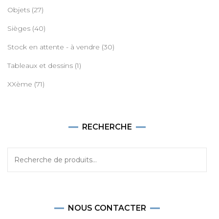
Objets
(27)
Sièges
(40)
Stock en attente - à vendre
(30)
Tableaux et dessins
(1)
XXème
(71)
RECHERCHE
Recherche
pour :
NOUS CONTACTER