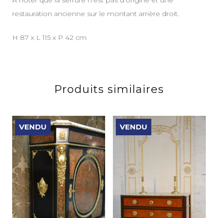
restauration ancienne sur le montant arrière droit.
H 87 x L 115 x P 42 cm
Produits similaires
VENDU
VENDU