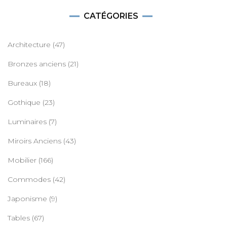
CATÉGORIES
Architecture
(47)
Bronzes anciens
(21)
Bureaux
(18)
Gothique
(23)
Luminaires
(7)
Miroirs Anciens
(43)
Mobilier
(166)
Commodes
(42)
Japonisme
(9)
Tables
(67)