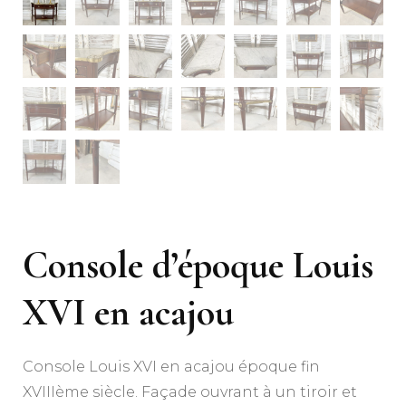
Console d’époque Louis
XVI en acajou
Console Louis XVI en acajou époque fin
XVIIIème siècle. Façade ouvrant à un tiroir et