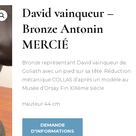
David vainqueur –
Bronze Antonin
MERCIÉ
Bronze représentant David vainqueur de
Goliath avec un pied sur sa tête. Réduction
mécanique COLLAS d’après un modèle au
Musée d’Orsay. Fin XIXème siècle.
Hauteur 44 cm.