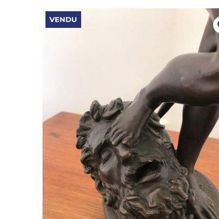
VENDU