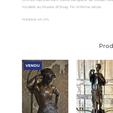
modèle au Musée d’Orsay. Fin XIXème siècle.
Hauteur 44 cm.
Prod
VENDU