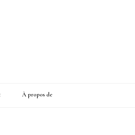
t
À propos de