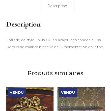
Description
Description
Enfilade de style Louis XVI en acajou des années 1960s.
Dessus de marbre blanc veiné. Ornementation en laiton.
Produits similaires
VENDU
VENDU