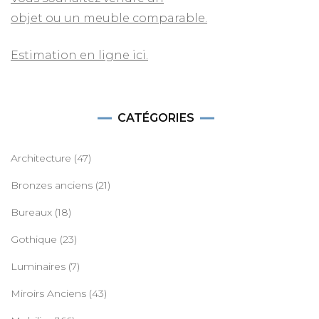
objet ou un meuble comparable.
Estimation en ligne ici.
CATÉGORIES
Architecture
(47)
Bronzes anciens
(21)
Bureaux
(18)
Gothique
(23)
Luminaires
(7)
Miroirs Anciens
(43)