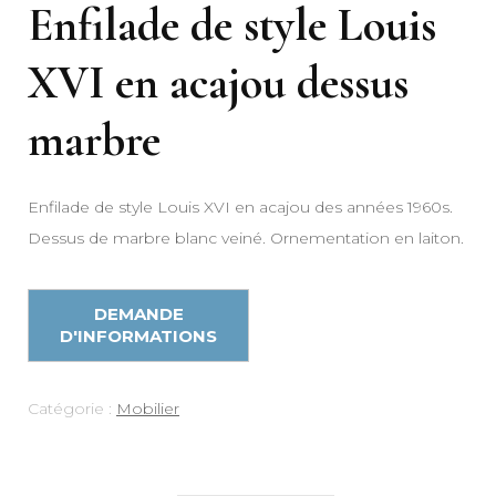
Enfilade de style Louis
XVI en acajou dessus
marbre
Enfilade de style Louis XVI en acajou des années 1960s.
Dessus de marbre blanc veiné. Ornementation en laiton.
Catégorie :
Mobilier