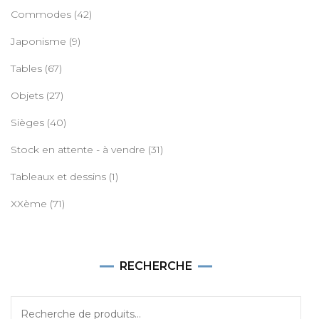
Commodes
(42)
Japonisme
(9)
Tables
(67)
Objets
(27)
Sièges
(40)
Stock en attente - à vendre
(31)
Tableaux et dessins
(1)
XXème
(71)
RECHERCHE
Recherche