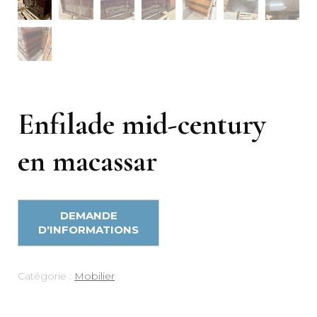
Enfilade mid-century
en macassar
Catégorie :
Mobilier