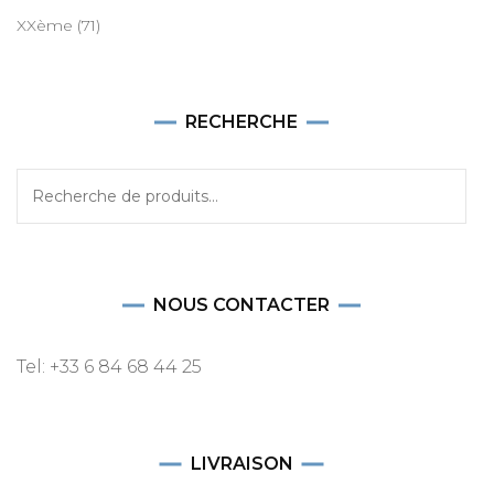
XXème
(71)
RECHERCHE
Recherche
pour :
NOUS CONTACTER
Tel: +33 6 84 68 44 25
LIVRAISON