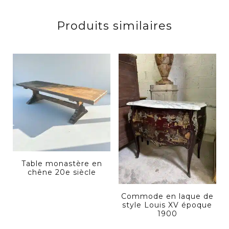
Produits similaires
Table monastère en
chêne 20e siècle
Commode en laque de
style Louis XV époque
1900