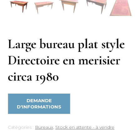
Large bureau plat style
Directoire en merisier
circa 1980
Catégories :
Bureaux
,
Stock en attente - à vendre